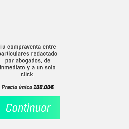
Tu compraventa entre
particulares redactado
por abogados, de
inmediato y a un solo
click.
Precio único
100.00€
Continuar