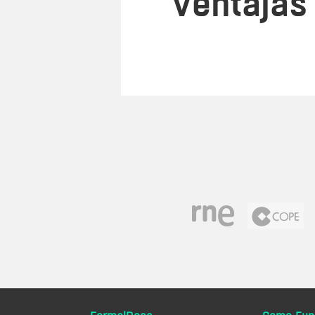
Ventajas