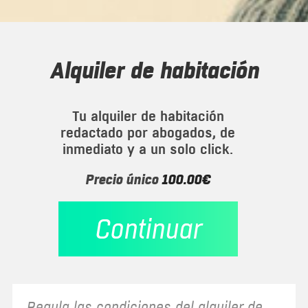
alquiler de habitación
Tu alquiler de habitación
redactado por abogados, de
inmediato y a un solo click.
Precio único
100.00€
Continuar
Regula las condiciones del alquiler de