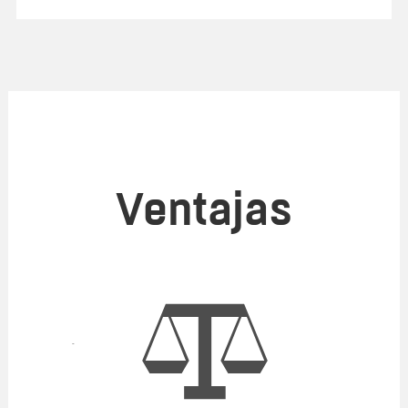
Ventajas