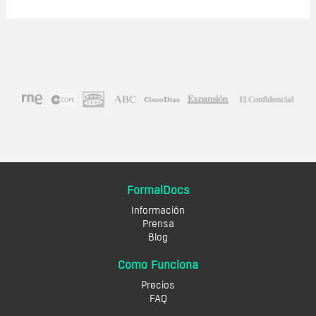
FormalDocs
Información
Prensa
Blog
Como Funciona
Precios
FAQ