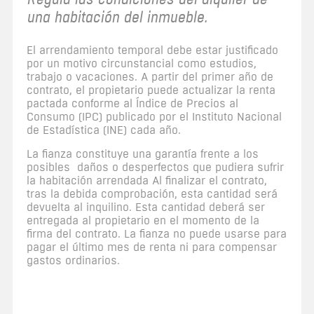
una habitación del inmueble.
El arrendamiento temporal debe estar justificado
por un motivo circunstancial como estudios,
trabajo o vacaciones. A partir del primer año de
contrato, el propietario puede actualizar la renta
pactada conforme al Índice de Precios al
Consumo (IPC) publicado por el Instituto Nacional
de Estadística (INE) cada año.
La fianza constituye una garantía frente a los
posibles daños o desperfectos que pudiera sufrir
la habitación arrendada Al finalizar el contrato,
tras la debida comprobación, esta cantidad será
devuelta al inquilino. Esta cantidad deberá ser
entregada al propietario en el momento de la
firma del contrato. La fianza no puede usarse para
pagar el último mes de renta ni para compensar
gastos ordinarios.