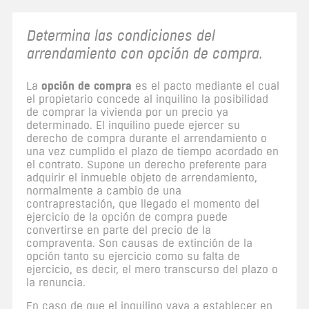
Determina las condiciones del
arrendamiento con opción de compra.
opción de compra
La
es el pacto mediante el cual
el propietario concede al inquilino la posibilidad
de comprar la vivienda por un precio ya
determinado. El inquilino puede ejercer su
derecho de compra durante el arrendamiento o
una vez cumplido el plazo de tiempo acordado en
el contrato. Supone un derecho preferente para
adquirir el inmueble objeto de arrendamiento,
normalmente a cambio de una
contraprestación, que llegado el momento del
ejercicio de la opción de compra puede
convertirse en parte del precio de la
compraventa. Son causas de extinción de la
opción tanto su ejercicio como su falta de
ejercicio, es decir, el mero transcurso del plazo o
la renuncia.
En caso de que el inquilino vaya a establecer en