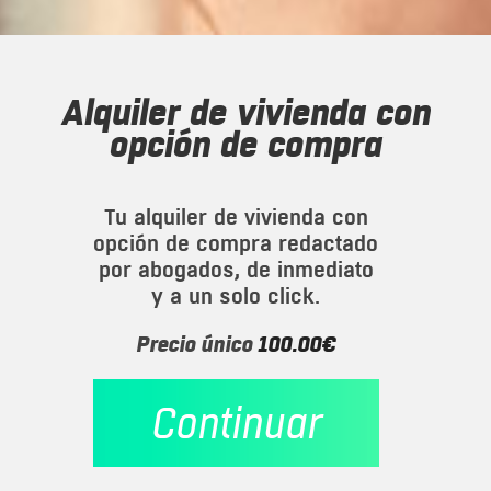
alquiler de vivienda con
opción de compra
Tu alquiler de vivienda con
opción de compra redactado
por abogados, de inmediato
y a un solo click.
Precio único
100.00€
Continuar