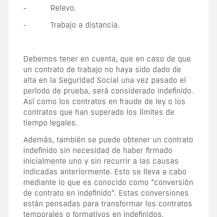
- Relevo.
- Trabajo a distancia.
Debemos tener en cuenta, que en caso de que
un contrato de trabajo no haya sido dado de
alta en la Seguridad Social una vez pasado el
período de prueba, será considerado indefinido.
Así como los contratos en fraude de ley o los
contratos que han superado los límites de
tiempo legales.
Además, también se puede obtener un contrato
indefinido sin necesidad de haber firmado
inicialmente uno y sin recurrir a las causas
indicadas anteriormente. Esto se lleva a cabo
mediante lo que es conocido como “conversión
de contrato en indefinido”. Estas conversiones
están pensadas para transformar los contratos
temporales o formativos en indefinidos.