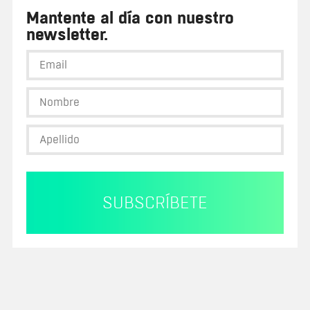
Mantente al día con nuestro
newsletter.