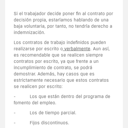
Si el trabajador decide poner fin al contrato por
decisión propia, estaríamos hablando de una
baja voluntaria, por tanto, no tendría derecho a
indemnización.
Los contratos de trabajo indefinidos pueden
realizarse por escrito o
verbalmente
. Aun así,
es recomendable que se realicen siempre
contratos por escrito, ya que frente a un
incumplimiento de contrato, se podrá
demostrar. Además, hay casos que es
estrictamente necesario que estos contratos
se realicen por escrito:
- Los que están dentro del programa de
fomento del empleo.
- Los de tiempo parcial.
- Fijos discontinuos.