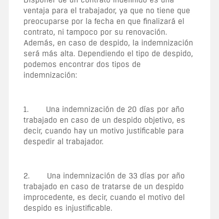
ventaja para el trabajador, ya que no tiene que
preocuparse por la fecha en que finalizará el
contrato, ni tampoco por su renovación.
Además, en caso de despido, la indemnización
será más alta. Dependiendo el tipo de despido,
podemos encontrar dos tipos de
indemnización:
1. Una indemnización de 20 días por año
trabajado en caso de un despido objetivo, es
decir, cuando hay un motivo justificable para
despedir al trabajador.
2. Una indemnización de 33 días por año
trabajado en caso de tratarse de un despido
improcedente, es decir, cuando el motivo del
despido es injustificable.