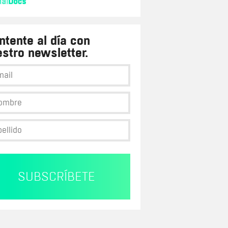
tente al día con
stro newsletter.