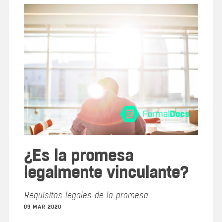
¿Es la promesa
legalmente vinculante?
Requisitos legales de la promesa
09 MAR 2020