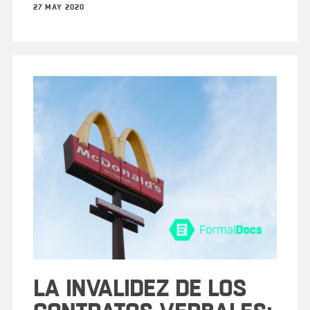
27 MAY 2020
LA INVALIDEZ DE LOS