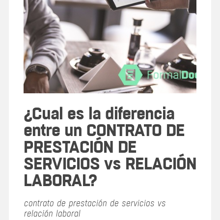
¿Cual es la diferencia
entre un CONTRATO DE
PRESTACIÓN DE
SERVICIOS vs RELACIÓN
LABORAL?
contrato de prestación de servicios vs
relación laboral