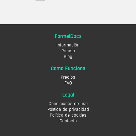
FormalDocs
Información
Prensa
Blog
Como Funciona
Precios
FAQ
Legal
Condiciones de uso
Política de privacidad
Política de cookies
Contacto