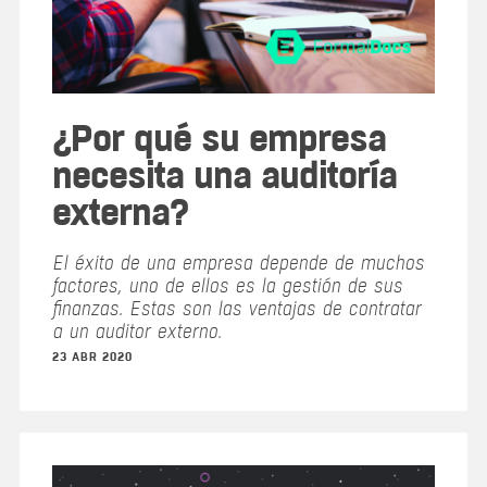
¿Por qué su empresa
necesita una auditoría
externa?
El éxito de una empresa depende de muchos
factores, uno de ellos es la gestión de sus
finanzas. Estas son las ventajas de contratar
a un auditor externo.
23 ABR 2020