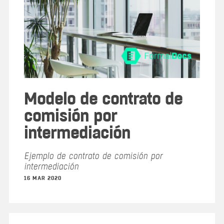
Modelo de contrato de
comisión por
intermediación
Ejemplo de contrato de comisión por
intermediación
16 MAR 2020