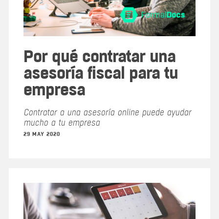
Por qué contratar una
asesoría fiscal para tu
empresa
Contratar a una asesoría online puede ayudar
mucho a tu empresa
29 MAY 2020