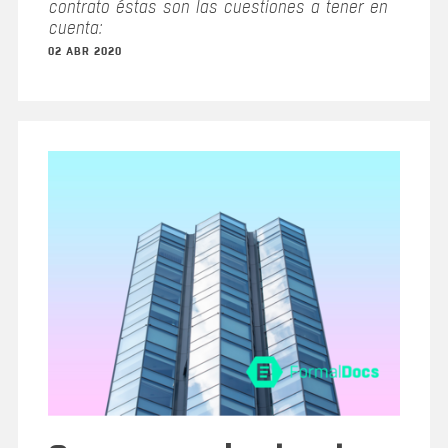
contrato éstas son las cuestiones a tener en
cuenta:
02 ABR 2020