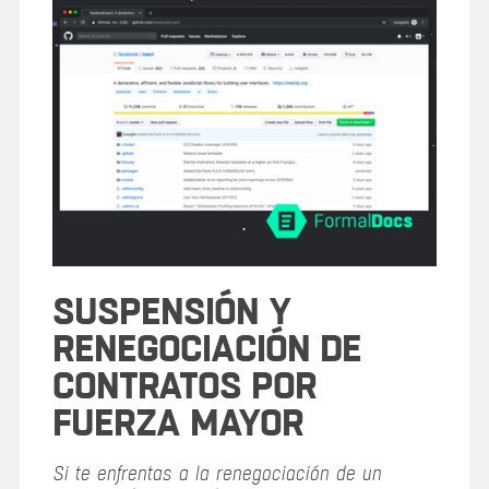
SUSPENSIÓN Y
RENEGOCIACIÓN DE
CONTRATOS POR
FUERZA MAYOR
Si te enfrentas a la renegociación de un