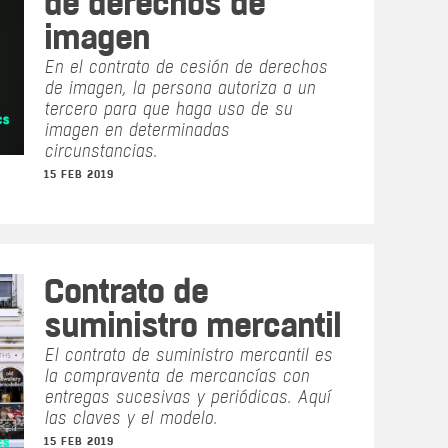
de derechos de
imagen
En el contrato de cesión de derechos
de imagen, la persona autoriza a un
tercero para que haga uso de su
imagen en determinadas
circunstancias.
15 FEB 2019
Contrato de
suministro mercantil
El contrato de suministro mercantil es
la compraventa de mercancías con
entregas sucesivas y periódicas. Aquí
las claves y el modelo.
15 FEB 2019