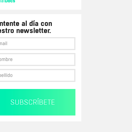
tente al día con
stro newsletter.