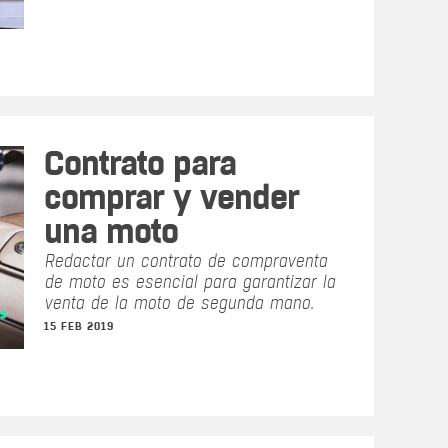
Contrato para
comprar y vender
una moto
Redactar un contrato de compraventa
de moto es esencial para garantizar la
venta de la moto de segunda mano.
15 FEB 2019