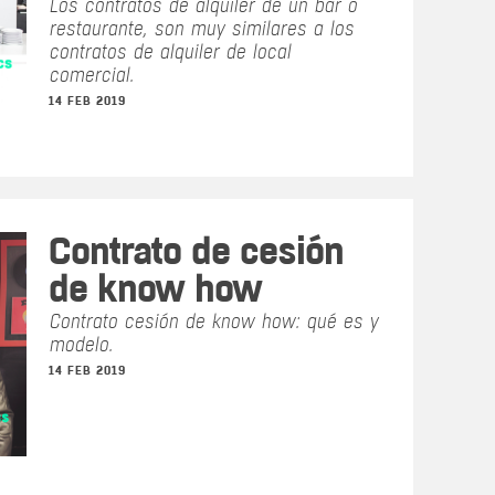
Los contratos de alquiler de un bar o
restaurante, son muy similares a los
contratos de alquiler de local
comercial.
14 FEB 2019
Contrato de cesión
de know how
Contrato cesión de know how: qué es y
modelo.
14 FEB 2019