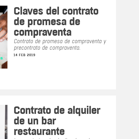
Claves del contrato
de promesa de
compraventa
Contrato de promesa de compraventa y
precontrato de compraventa.
14 FEB 2019
Contrato de alquiler
de un bar
restaurante