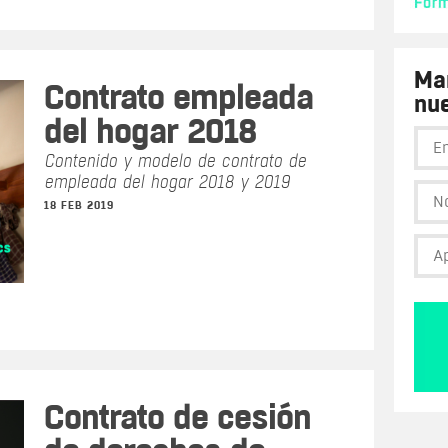
Man
Contrato empleada
nue
del hogar 2018
Contenido y modelo de contrato de
empleada del hogar 2018 y 2019
18 FEB 2019
Contrato de cesión